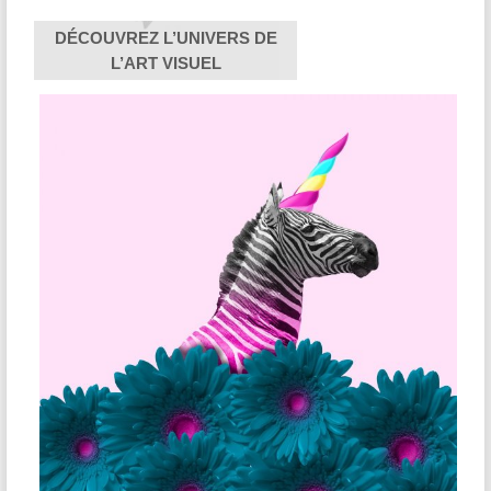
DÉCOUVREZ L’UNIVERS DE
L’ART VISUEL