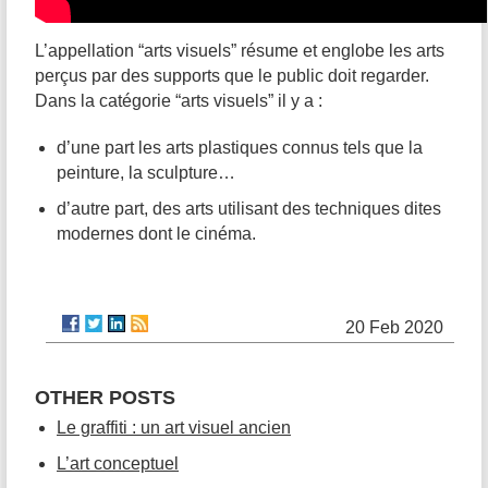
L’appellation “arts visuels” résume et englobe les arts
perçus par des supports que le public doit regarder.
Dans la catégorie “arts visuels” il y a :
d’une part les arts plastiques connus tels que la
peinture, la sculpture…
d’autre part, des arts utilisant des techniques dites
modernes dont le cinéma.
20 Feb 2020
OTHER POSTS
Le graffiti : un art visuel ancien
L’art conceptuel